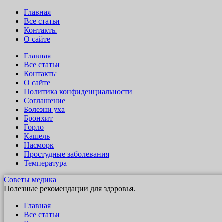
Главная
Все статьи
Контакты
О сайте
Главная
Все статьи
Контакты
О сайте
Политика конфиденциальности
Соглашение
Болезни уха
Бронхит
Горло
Кашель
Насморк
Простудные заболевания
Температура
Советы медика
Полезные рекомендации для здоровья.
Главная
Все статьи