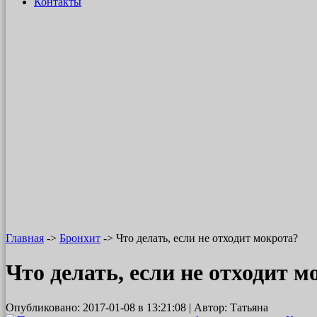
Контакты
Главная
->
Бронхит
-> Что делать, если не отходит мокрота?
Что делать, если не отходит м
Опубликовано:
2017-01-08
в 13:21:08 | Автор:
Татьяна