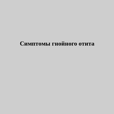
Симптомы гнойного отита