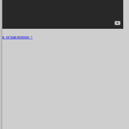
к оглавлению ↑