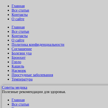
Главная
Все статьи
Контакты
О сайте
Главная
Все статьи
Контакты
О сайте
Политика конфиденциальности
Соглашение
Болезни уха
Бронхит
Горло
Кашель
Насморк
Простудные заболевания
Температура
Советы медика
Полезные рекомендации для здоровья.
Главная
Все статьи