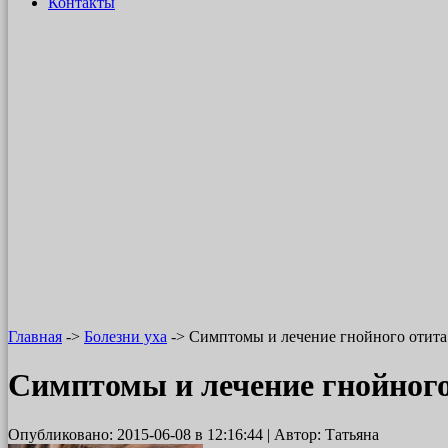
Контакты
Главная
->
Болезни уха
-> Симптомы и лечение гнойного отит
Симптомы и лечение гнойного
Опубликовано:
2015-06-08
в 12:16:44 | Автор:
Татьяна