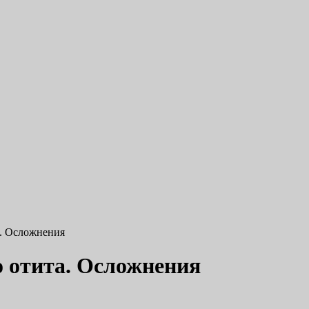
а. Осложнения
 отита. Осложнения