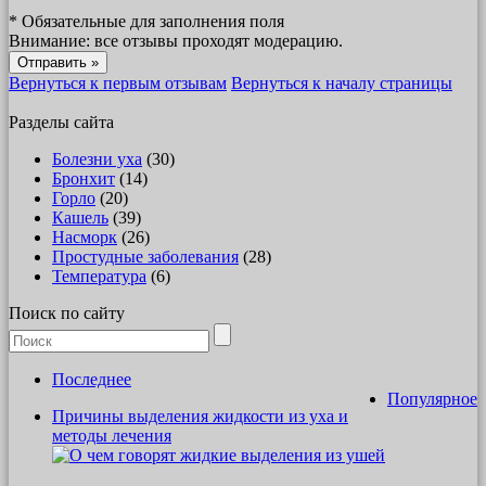
*
Обязательные для заполнения поля
Внимание: все отзывы проходят модерацию.
Вернуться к первым отзывам
Вернуться к началу страницы
Разделы сайта
Болезни уха
(30)
Бронхит
(14)
Горло
(20)
Кашель
(39)
Насморк
(26)
Простудные заболевания
(28)
Температура
(6)
Поиск по сайту
Последнее
Популярное
Причины выделения жидкости из уха и
методы лечения