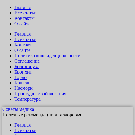
Главная
Все статьи
Контакты
О сайте
Главная
Все статьи
Контакты
О сайте
Политика конфиденциальности
Соглашение
Болезни уха
Бронхит
Горло
Кашель
Насморк
Простудные заболевания
Температура
Советы медика
Полезные рекомендации для здоровья.
Главная
Все статьи