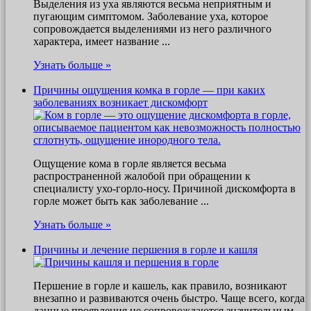
Выделения из уха являются весьма неприятным и
пугающим симптомом. Заболевание уха, которое
сопровождается выделениями из него различного
характера, имеет название ...
Узнать больше »
Причины ощущения комка в горле — при каких
заболеваниях возникает дискомфорт
Ощущение кома в горле является весьма
распространенной жалобой при обращении к
специалисту ухо-горло-носу. Причиной дискомфорта в
горле может быть как заболевание ...
Узнать больше »
Причины и лечение першения в горле и кашля
Першение в горле и кашель, как правило, возникают
внезапно и развиваются очень быстро. Чаще всего, когда
данные проявления не сопровождаются значительным