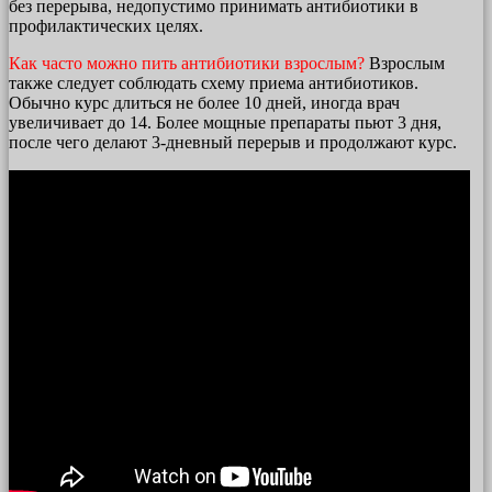
без перерыва, недопустимо принимать антибиотики в
профилактических целях.
Как часто можно пить антибиотики взрослым?
Взрослым
также следует соблюдать схему приема антибиотиков.
Обычно курс длиться не более 10 дней, иногда врач
увеличивает до 14. Более мощные препараты пьют 3 дня,
после чего делают 3-дневный перерыв и продолжают курс.