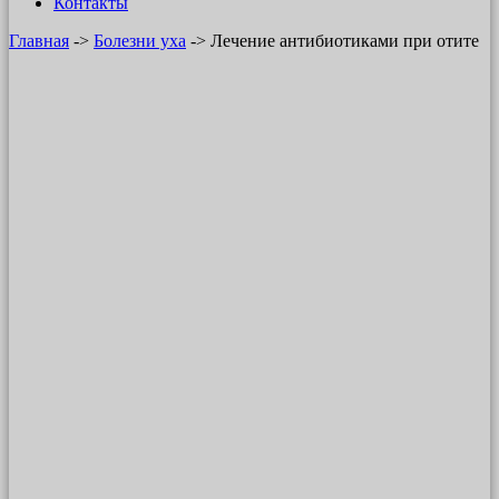
Контакты
Главная
->
Болезни уха
-> Лечение антибиотиками при отите