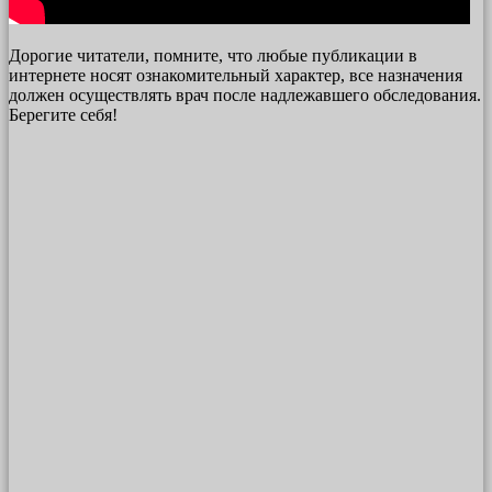
Дорогие читатели, помните, что любые публикации в
интернете носят ознакомительный характер, все назначения
должен осуществлять врач после надлежавшего обследования.
Берегите себя!