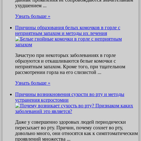
ухудшением ...
Узнать больше »
Причины образования белых комочков в горле с
неприятным запахом и методы их лечения
Зачастую при некоторых заболеваниях в горле
образуются и откашливаются белые комочки с
неприятным запахом. Кроме того, при тщательном
рассмотрении горла на его слизистой ...
Узнать больше »
Причины возникновения сухости во рту и методы
устранения ксеростомии
Даже у совершенно здоровых людей периодически
пересыхает во рту. Причин, почему сохнет во рту,
довольно много, они относятся как к симптоматическим
проявлений множества ...