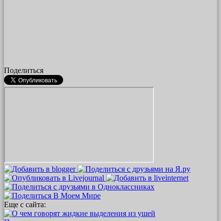
Поделиться
Еще с сайта: