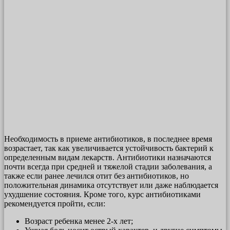
Необходимость в приеме антибиотиков, в последнее время
возрастает, так как увеличивается устойчивость бактерий к
определенным видам лекарств. Антибиотики назначаются
почти всегда при средней и тяжелой стадии заболевания, а
также если ранее лечился отит без антибиотиков, но
положительная динамика отсутствует или даже наблюдается
ухудшение состояния. Кроме того, курс антибиотиками
рекомендуется пройти, если:
Возраст ребенка менее 2-х лет;