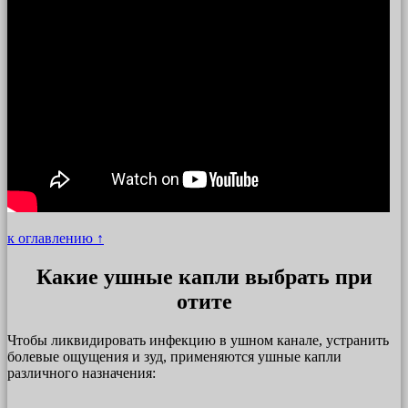
к оглавлению ↑
Какие ушные капли выбрать при
отите
Чтобы ликвидировать инфекцию в ушном канале, устранить
болевые ощущения и зуд, применяются ушные капли
различного назначения: