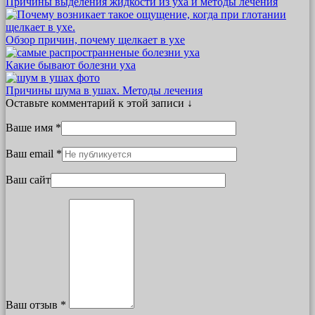
Причины выделения жидкости из уха и методы лечения
Обзор причин, почему щелкает в ухе
Какие бывают болезни уха
Причины шума в ушах. Методы лечения
Оставьте комментарий к этой записи ↓
Ваше имя *
Ваш email *
Ваш сайт
Ваш отзыв *