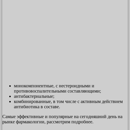
монокомпонентные, с нестероидными и
противовоспалительными составляющими;
антибактериальные;
комбинированные, в том числе с активным действием
антибиотика в составе.
Самые эффективные и популярные на сегодняшний день на
рынке фармакологии, рассмотрим подробнее.